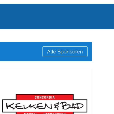
Alle Sponsoren